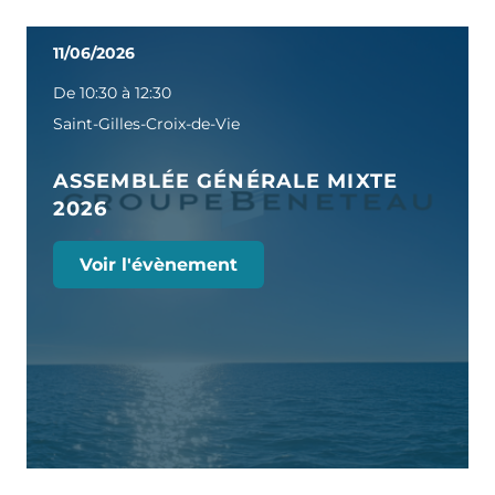
11/06/2026
De 10:30 à 12:30
Saint-Gilles-Croix-de-Vie
ASSEMBLÉE GÉNÉRALE MIXTE
2026
Voir l'évènement