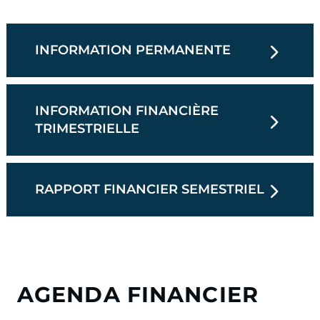
INFORMATION PERMANENTE
INFORMATION FINANCIÈRE
TRIMESTRIELLE
RAPPORT FINANCIER SEMESTRIEL
AGENDA FINANCIER