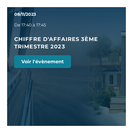
08/11/2023
De 17:40 à 17:45
CHIFFRE D'AFFAIRES 3ÈME
TRIMESTRE 2023
Voir l'évènement