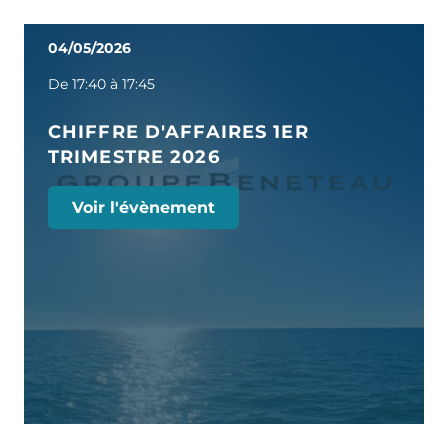
04/05/2026
De 17:40 à 17:45
CHIFFRE D'AFFAIRES 1ER
TRIMESTRE 2026
Voir l'évènement