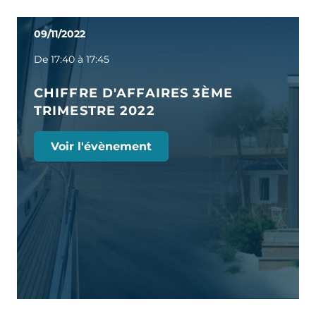
09/11/2022
De 17:40 à 17:45
CHIFFRE D'AFFAIRES 3ÈME
TRIMESTRE 2022
Voir l'évènement