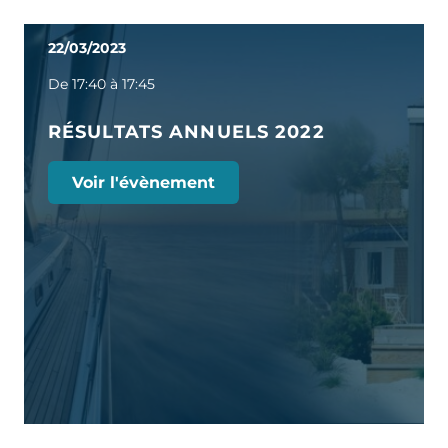
22/03/2023
De 17:40 à 17:45
RÉSULTATS ANNUELS 2022
Voir l'évènement