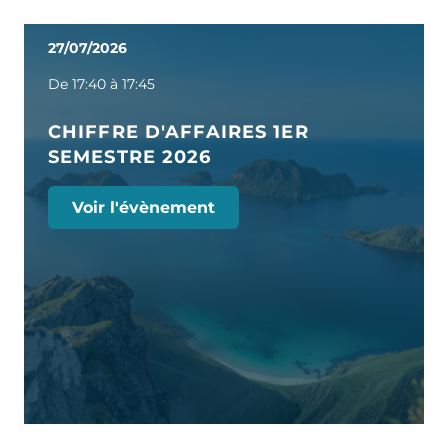
27/07/2026
De 17:40 à 17:45
CHIFFRE D'AFFAIRES 1ER
SEMESTRE 2026
Voir l'évènement