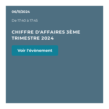
06/11/2024
De 17:40 à 17:45
CHIFFRE D'AFFAIRES 3ÈME
TRIMESTRE 2024
Voir l'évènement