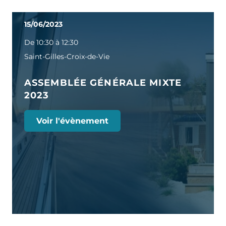
15/06/2023
De 10:30 à 12:30
Saint-Gilles-Croix-de-Vie
ASSEMBLÉE GÉNÉRALE MIXTE
2023
Voir l'évènement