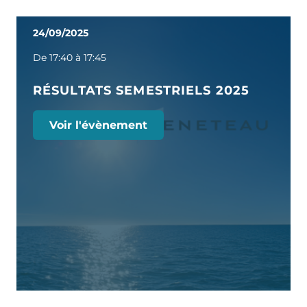
24/09/2025
De 17:40 à 17:45
RÉSULTATS SEMESTRIELS 2025
Voir l'évènement