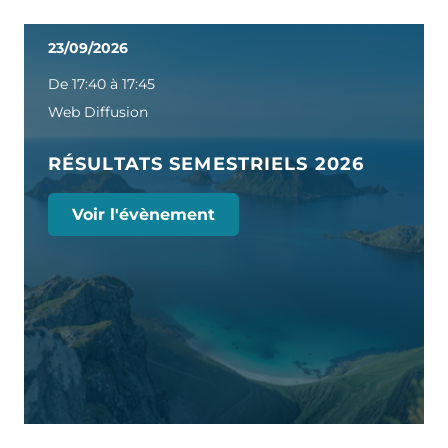
23/09/2026
De 17:40 à 17:45
Web Diffusion
RÉSULTATS SEMESTRIELS 2026
Voir l'évènement