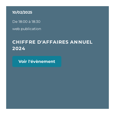
10/02/2025
De 18:00 à 18:30
web publication
CHIFFRE D'AFFAIRES ANNUEL
2024
Voir l'évènement