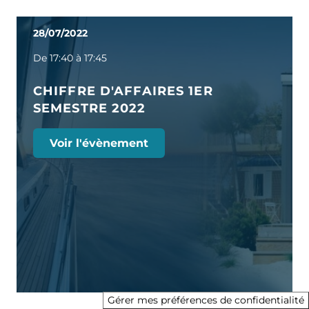
28/07/2022
De 17:40 à 17:45
CHIFFRE D'AFFAIRES 1ER
SEMESTRE 2022
Voir l'évènement
Gérer mes préférences de confidentialité