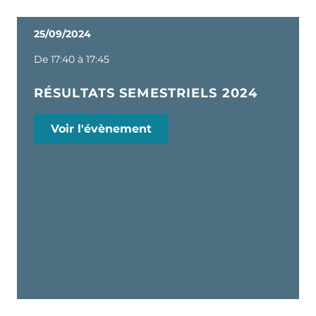
25/09/2024
De 17:40 à 17:45
RÉSULTATS SEMESTRIELS 2024
Voir l'évènement