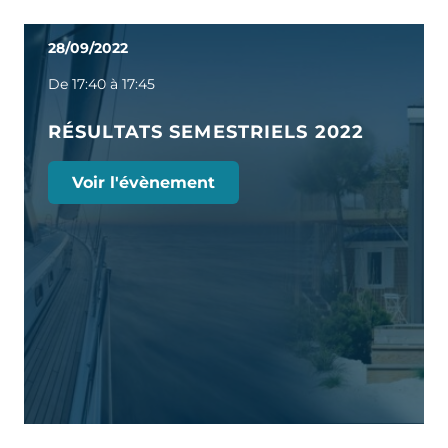
28/09/2022
De 17:40 à 17:45
RÉSULTATS SEMESTRIELS 2022
Voir l'évènement