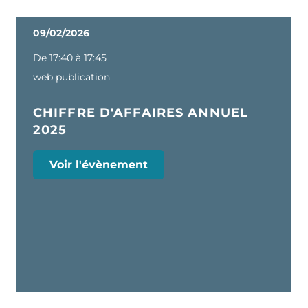
09/02/2026
De 17:40 à 17:45
web publication
CHIFFRE D'AFFAIRES ANNUEL
2025
Voir l'évènement