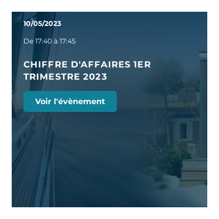
10/05/2023
De 17:40 à 17:45
CHIFFRE D'AFFAIRES 1ER
TRIMESTRE 2023
Voir l'évènement