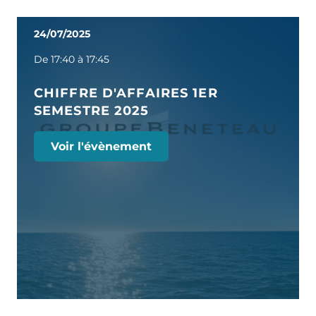
24/07/2025
De 17:40 à 17:45
CHIFFRE D'AFFAIRES 1ER
SEMESTRE 2025
Voir l'évènement