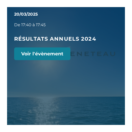
20/03/2025
De 17:40 à 17:45
RÉSULTATS ANNUELS 2024
Voir l'évènement