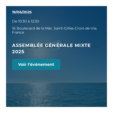
19/06/2025
De 10:30 à 12:30
16 Boulevard de la Mer, Saint-Gilles-Croix-de-Vie,
France
ASSEMBLÉE GÉNÉRALE MIXTE
2025
Voir l'évènement