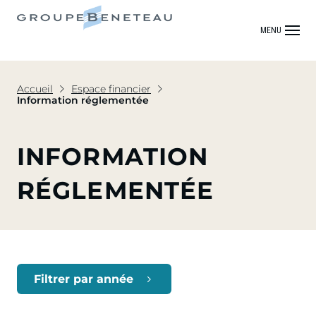
MENU
Accueil
Espace financier
Information réglementée
INFORMATION
RÉGLEMENTÉE
Filtrer par année