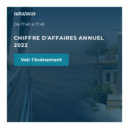
13/02/2023
De 17:40 à 17:45
CHIFFRE D'AFFAIRES ANNUEL
2022
Voir l'évènement