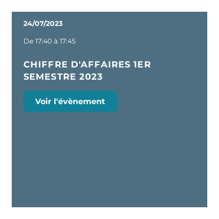
24/07/2023
De 17:40 à 17:45
CHIFFRE D'AFFAIRES 1ER
SEMESTRE 2023
Voir l'évènement