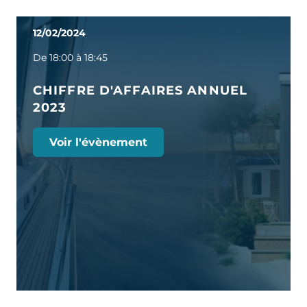
12/02/2024
De 18:00 à 18:45
CHIFFRE D'AFFAIRES ANNUEL
2023
Voir l'évènement