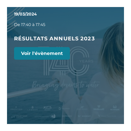
19/03/2024
De 17:40 à 17:45
RÉSULTATS ANNUELS 2023
Voir l'évènement