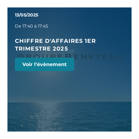
13/05/2025
De 17:40 à 17:45
CHIFFRE D'AFFAIRES 1ER
TRIMESTRE 2025
Voir l'évènement