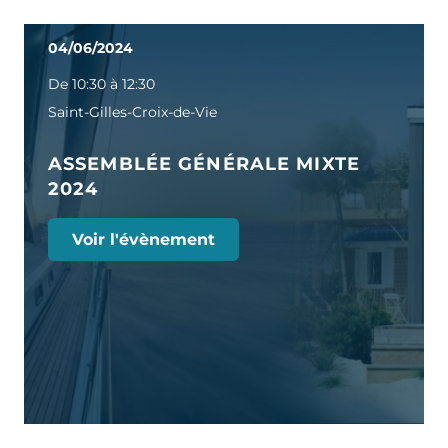
04/06/2024
De 10:30 à 12:30
Saint-Gilles-Croix-de-Vie
ASSEMBLÉE GÉNÉRALE MIXTE
2024
Voir l'évènement