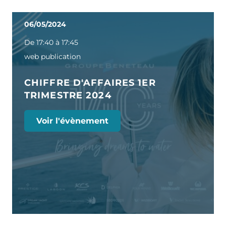
06/05/2024
De 17:40 à 17:45
web publication
CHIFFRE D'AFFAIRES 1ER
TRIMESTRE 2024
Voir l'évènement