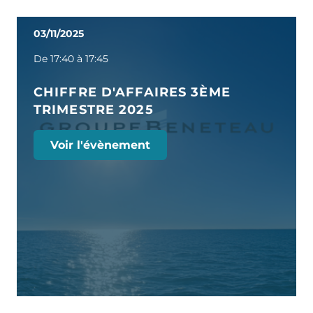
03/11/2025
De 17:40 à 17:45
CHIFFRE D'AFFAIRES 3ÈME
TRIMESTRE 2025
Voir l'évènement