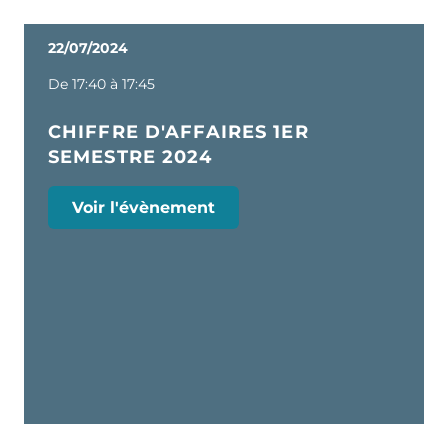
22/07/2024
De 17:40 à 17:45
CHIFFRE D'AFFAIRES 1ER
SEMESTRE 2024
Voir l'évènement