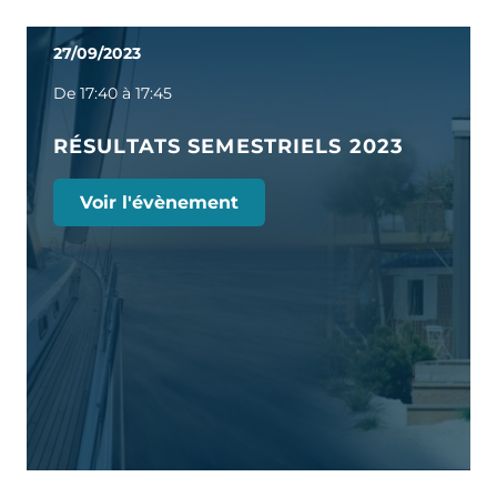
27/09/2023
De 17:40 à 17:45
RÉSULTATS SEMESTRIELS 2023
Voir l'évènement